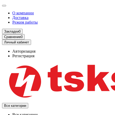
О компании
Доставка
Режим работы
Закладки
0
Сравнение
0
Личный кабинет
Авторизация
Регистрация
Все категории
Все категории