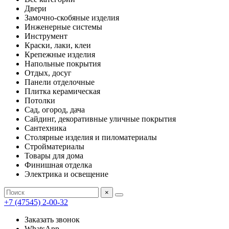
Двери
Замочно-скобяные изделия
Инженерные системы
Инструмент
Краски, лаки, клеи
Крепежные изделия
Напольные покрытия
Отдых, досуг
Панели отделочные
Плитка керамическая
Потолки
Сад, огород, дача
Сайдинг, декоративные уличные покрытия
Сантехника
Столярные изделия и пиломатериалы
Стройматериалы
Товары для дома
Финишная отделка
Электрика и освещение
×
+7 (47545) 2-00-32
Заказать звонок
WhatsApp