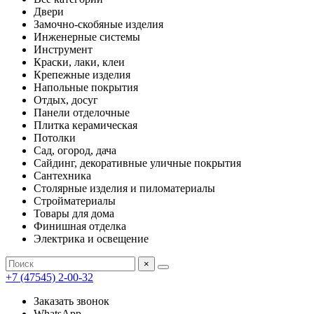
Двери
Замочно-скобяные изделия
Инженерные системы
Инструмент
Краски, лаки, клеи
Крепежные изделия
Напольные покрытия
Отдых, досуг
Панели отделочные
Плитка керамическая
Потолки
Сад, огород, дача
Сайдинг, декоративные уличные покрытия
Сантехника
Столярные изделия и пиломатериалы
Стройматериалы
Товары для дома
Финишная отделка
Электрика и освещение
×
+7 (47545) 2-00-32
Заказать звонок
WhatsApp