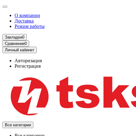
О компании
Доставка
Режим работы
Закладки
0
Сравнение
0
Личный кабинет
Авторизация
Регистрация
Все категории
Все категории