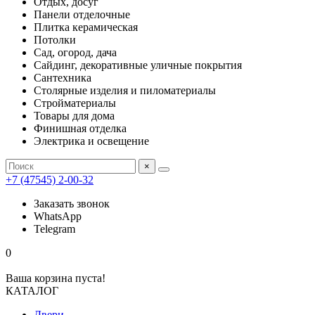
Отдых, досуг
Панели отделочные
Плитка керамическая
Потолки
Сад, огород, дача
Сайдинг, декоративные уличные покрытия
Сантехника
Столярные изделия и пиломатериалы
Стройматериалы
Товары для дома
Финишная отделка
Электрика и освещение
×
+7 (47545) 2-00-32
Заказать звонок
WhatsApp
Telegram
0
Ваша корзина пуста!
КАТАЛОГ
Двери