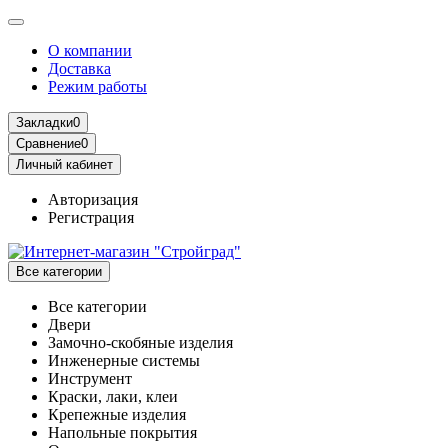
О компании
Доставка
Режим работы
Закладки
0
Сравнение
0
Личный кабинет
Авторизация
Регистрация
Все категории
Все категории
Двери
Замочно-скобяные изделия
Инженерные системы
Инструмент
Краски, лаки, клеи
Крепежные изделия
Напольные покрытия