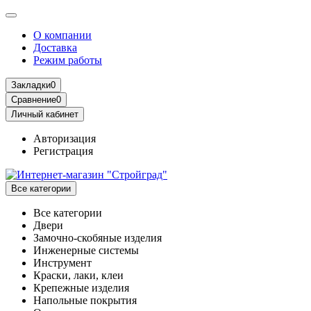
О компании
Доставка
Режим работы
Закладки
0
Сравнение
0
Личный кабинет
Авторизация
Регистрация
Все категории
Все категории
Двери
Замочно-скобяные изделия
Инженерные системы
Инструмент
Краски, лаки, клеи
Крепежные изделия
Напольные покрытия