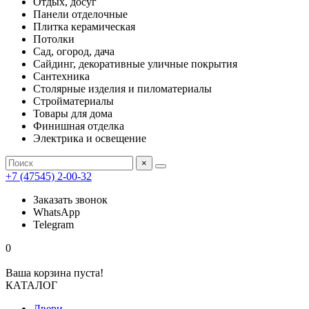
Отдых, досуг
Панели отделочные
Плитка керамическая
Потолки
Сад, огород, дача
Сайдинг, декоративные уличные покрытия
Сантехника
Столярные изделия и пиломатериалы
Стройматериалы
Товары для дома
Финишная отделка
Электрика и освещение
×
+7 (47545) 2-00-32
Заказать звонок
WhatsApp
Telegram
0
Ваша корзина пуста!
КАТАЛОГ
Двери