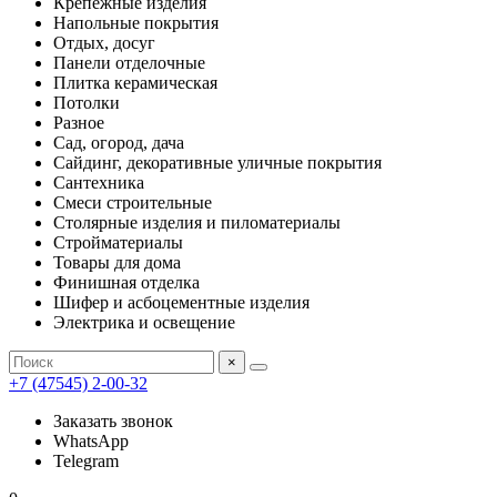
Крепежные изделия
Напольные покрытия
Отдых, досуг
Панели отделочные
Плитка керамическая
Потолки
Разное
Сад, огород, дача
Сайдинг, декоративные уличные покрытия
Сантехника
Смеси строительные
Столярные изделия и пиломатериалы
Стройматериалы
Товары для дома
Финишная отделка
Шифер и асбоцементные изделия
Электрика и освещение
×
+7 (47545) 2-00-32
Заказать звонок
WhatsApp
Telegram