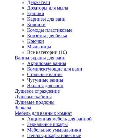
Держатели
Дозаторы для мыла
Ершики
Карнизы для ванн
Коврики
Комоды пластиковые
Корзины для белья
Крючки
Мыльницы
Все категории (16)
Ванны,экраны для ванн
Акриловые ванны
Комплектующие для ванн
Стальные ванны
Чугунные ванны
Экраны для ванн
Душевое ограждение
Душевые кабины
Душевые поддоны
Зеркала
Мебель для ванных комнат
Акционная мебель для ванной
Зеркальные шкафы
Мебельные умывальники
Пеналы,шкафы навесные