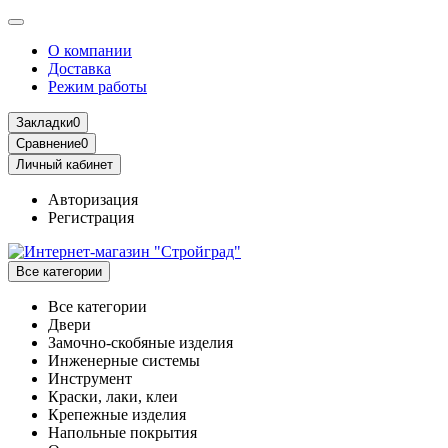
О компании
Доставка
Режим работы
Закладки
0
Сравнение
0
Личный кабинет
Авторизация
Регистрация
Все категории
Все категории
Двери
Замочно-скобяные изделия
Инженерные системы
Инструмент
Краски, лаки, клеи
Крепежные изделия
Напольные покрытия