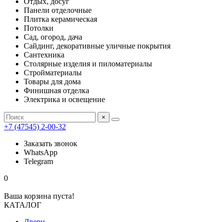
Отдых, досуг
Панели отделочные
Плитка керамическая
Потолки
Сад, огород, дача
Сайдинг, декоративные уличные покрытия
Сантехника
Столярные изделия и пиломатериалы
Стройматериалы
Товары для дома
Финишная отделка
Электрика и освещение
×
+7 (47545) 2-00-32
Заказать звонок
WhatsApp
Telegram
0
Ваша корзина пуста!
КАТАЛОГ
Двери