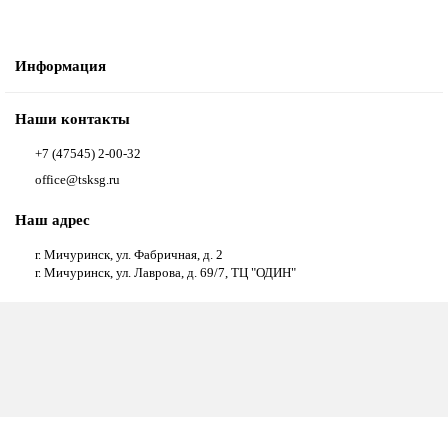
Информация
Наши контакты
+7 (47545) 2-00-32
office@tsksg.ru
Наш адрес
г. Мичуринск, ул. Фабричная, д. 2
г. Мичуринск, ул. Лаврова, д. 69/7, ТЦ "ОДИН"