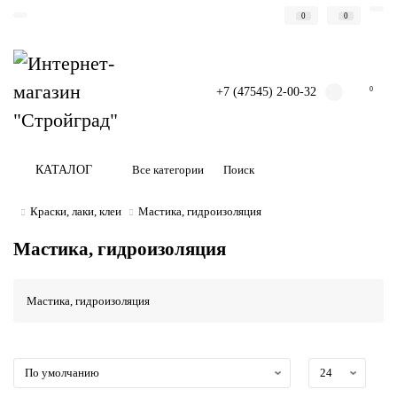
0
0
+7 (47545) 2-00-32
0
КАТАЛОГ
Все категории
Краски, лаки, клеи
Мастика, гидроизоляция
Мастика, гидроизоляция
Мастика, гидроизоляция