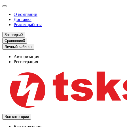
О компании
Доставка
Режим работы
Закладки
0
Сравнение
0
Личный кабинет
Авторизация
Регистрация
Все категории
Все категории