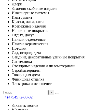
Двери
Замочно-скобяные изделия
Инженерные системы
Инструмент
Краски, лаки, клеи
Крепежные изделия
Напольные покрытия
Отдых, досуг
Панели отделочные
Плитка керамическая
Потолки
Сад, огород, дача
Сайдинг, декоративные уличные покрытия
Сантехника
Столярные изделия и пиломатериалы
Стройматериалы
Товары для дома
Финишная отделка
Электрика и освещение
×
+7 (47545) 2-00-32
Заказать звонок
WhatsApp