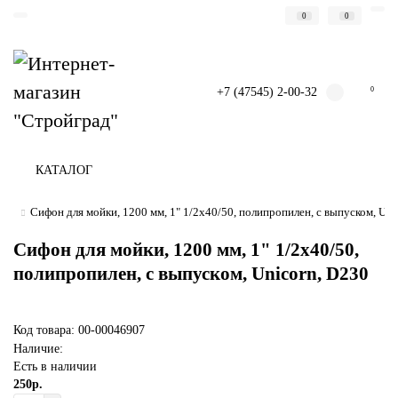
0
0
+7 (47545) 2-00-32
0
КАТАЛОГ
Сифон для мойки, 1200 мм, 1" 1/2х40/50, полипропилен, с выпуском, Uni
Сифон для мойки, 1200 мм, 1" 1/2х40/50,
полипропилен, с выпуском, Unicorn, D230
Код товара: 00-00046907
Наличие:
Есть в наличии
250р.