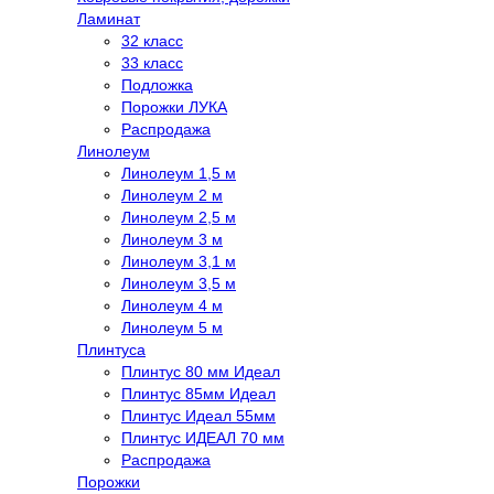
Ламинат
32 класс
33 класс
Подложка
Порожки ЛУКА
Распродажа
Линолеум
Линолеум 1,5 м
Линолеум 2 м
Линолеум 2,5 м
Линолеум 3 м
Линолеум 3,1 м
Линолеум 3,5 м
Линолеум 4 м
Линолеум 5 м
Плинтуса
Плинтус 80 мм Идеал
Плинтус 85мм Идеал
Плинтус Идеал 55мм
Плинтус ИДЕАЛ 70 мм
Распродажа
Порожки