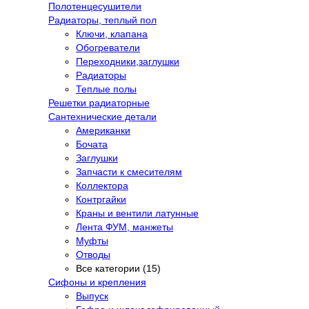
Полотенцесушители
Радиаторы, теплый пол
Ключи, клапана
Обогреватели
Переходники,заглушки
Радиаторы
Теплые полы
Решетки радиаторные
Сантехнические детали
Американки
Бочата
Заглушки
Запчасти к смесителям
Коллектора
Контргайки
Краны и вентили латунные
Лента ФУМ, манжеты
Муфты
Отводы
Все категории (15)
Сифоны и крепления
Выпуск