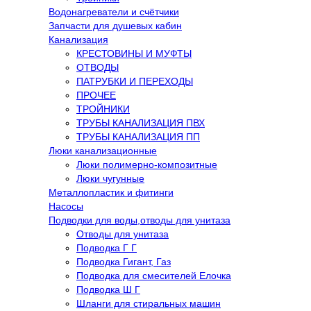
Водонагреватели и счётчики
Запчасти для душевых кабин
Канализация
КРЕСТОВИНЫ И МУФТЫ
ОТВОДЫ
ПАТРУБКИ И ПЕРЕХОДЫ
ПРОЧЕЕ
ТРОЙНИКИ
ТРУБЫ КАНАЛИЗАЦИЯ ПВХ
ТРУБЫ КАНАЛИЗАЦИЯ ПП
Люки канализационные
Люки полимерно-композитные
Люки чугунные
Металлопластик и фитинги
Насосы
Подводки для воды,отводы для унитаза
Отводы для унитаза
Подводка Г Г
Подводка Гигант, Газ
Подводка для смесителей Елочка
Подводка Ш Г
Шланги для стиральных машин