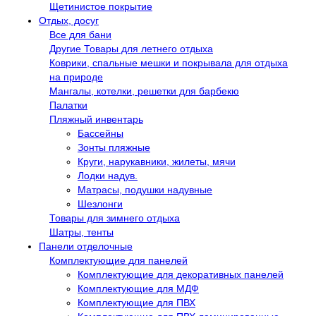
Щетинистое покрытие
Отдых, досуг
Все для бани
Другие Товары для летнего отдыха
Коврики, спальные мешки и покрывала для отдыха
на природе
Мангалы, котелки, решетки для барбекю
Палатки
Пляжный инвентарь
Бассейны
Зонты пляжные
Круги, нарукавники, жилеты, мячи
Лодки надув.
Матрасы, подушки надувные
Шезлонги
Товары для зимнего отдыха
Шатры, тенты
Панели отделочные
Комплектующие для панелей
Комплектующие для декоративных панелей
Комплектующие для МДФ
Комплектующие для ПВХ