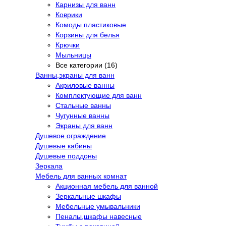
Карнизы для ванн
Коврики
Комоды пластиковые
Корзины для белья
Крючки
Мыльницы
Все категории (16)
Ванны,экраны для ванн
Акриловые ванны
Комплектующие для ванн
Стальные ванны
Чугунные ванны
Экраны для ванн
Душевое ограждение
Душевые кабины
Душевые поддоны
Зеркала
Мебель для ванных комнат
Акционная мебель для ванной
Зеркальные шкафы
Мебельные умывальники
Пеналы,шкафы навесные