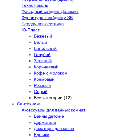
ТехноНиколь
Фасадный сайдинг Доломит
Фурнитура к сайдингу SB
Чердачная лестница
Ю-Пласт
Бежевый
Белый
Ванильный
Голубой
Зеленый
Коричневый
Кофе с молоком
Кремовый
Розовый
Серый
Все категории (12)
Сантехника
Аксессуары для ванных комнат
Ванны детские
Держатели
Дозаторы для мыла
Ершики