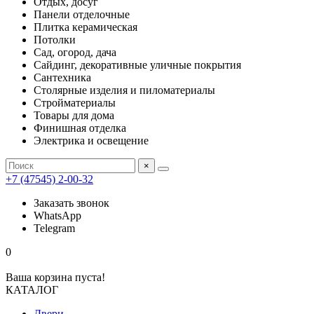
Отдых, досуг
Панели отделочные
Плитка керамическая
Потолки
Сад, огород, дача
Сайдинг, декоративные уличные покрытия
Сантехника
Столярные изделия и пиломатериалы
Стройматериалы
Товары для дома
Финишная отделка
Электрика и освещение
×
+7 (47545) 2-00-32
Заказать звонок
WhatsApp
Telegram
0
Ваша корзина пуста!
КАТАЛОГ
Двери