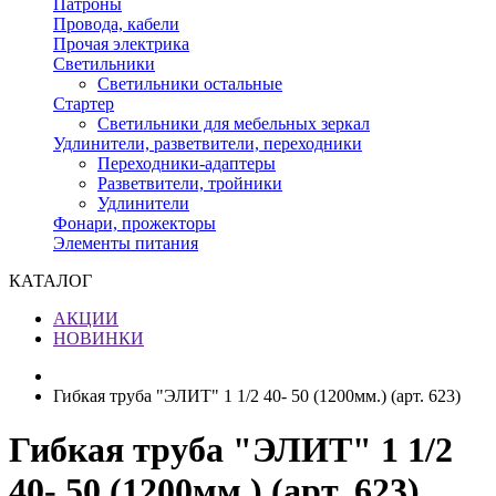
Патроны
Провода, кабели
Прочая электрика
Светильники
Светильники остальные
Стартер
Светильники для мебельных зеркал
Удлинители, разветвители, переходники
Переходники-адаптеры
Разветвители, тройники
Удлинители
Фонари, прожекторы
Элементы питания
КАТАЛОГ
АКЦИИ
НОВИНКИ
Гибкая труба "ЭЛИТ" 1 1/2 40- 50 (1200мм.) (арт. 623)
Гибкая труба "ЭЛИТ" 1 1/2
40- 50 (1200мм.) (арт. 623)