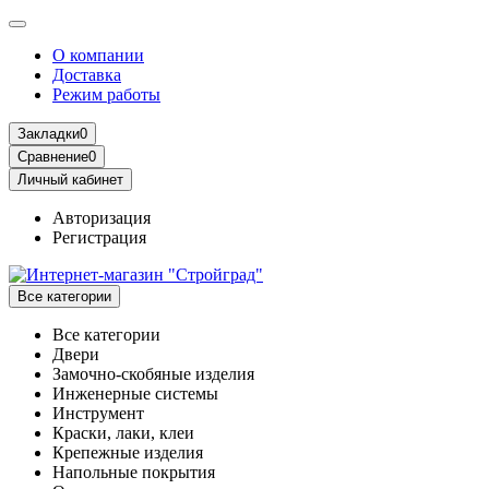
О компании
Доставка
Режим работы
Закладки
0
Сравнение
0
Личный кабинет
Авторизация
Регистрация
Все категории
Все категории
Двери
Замочно-скобяные изделия
Инженерные системы
Инструмент
Краски, лаки, клеи
Крепежные изделия
Напольные покрытия