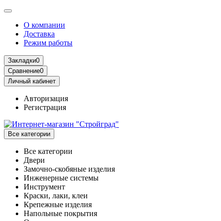
О компании
Доставка
Режим работы
Закладки
0
Сравнение
0
Личный кабинет
Авторизация
Регистрация
Все категории
Все категории
Двери
Замочно-скобяные изделия
Инженерные системы
Инструмент
Краски, лаки, клеи
Крепежные изделия
Напольные покрытия