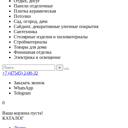
Отдых, досуг
Панели отделочные
Плитка керамическая
Потолки
Сад, огород, дача
Сайдинг, декоративные уличные покрытия
Сантехника
Столярные изделия и пиломатериалы
Стройматериалы
Товары для дома
Финишная отделка
Электрика и освещение
×
+7 (47545) 2-00-32
Заказать звонок
WhatsApp
Telegram
0
Ваша корзина пуста!
КАТАЛОГ
Двери