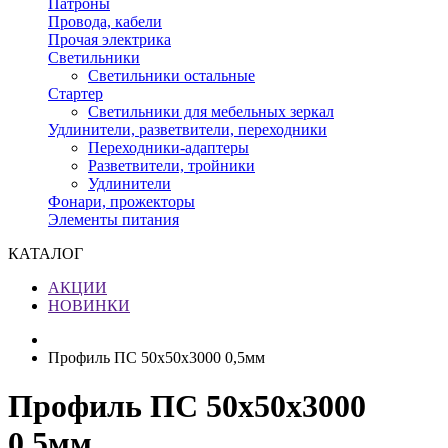
Патроны
Провода, кабели
Прочая электрика
Светильники
Светильники остальные
Стартер
Светильники для мебельных зеркал
Удлинители, разветвители, переходники
Переходники-адаптеры
Разветвители, тройники
Удлинители
Фонари, прожекторы
Элементы питания
КАТАЛОГ
АКЦИИ
НОВИНКИ
Профиль ПС 50х50х3000 0,5мм
Профиль ПС 50х50х3000
0,5мм