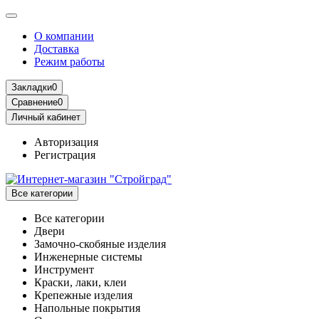
О компании
Доставка
Режим работы
Закладки
0
Сравнение
0
Личный кабинет
Авторизация
Регистрация
Все категории
Все категории
Двери
Замочно-скобяные изделия
Инженерные системы
Инструмент
Краски, лаки, клеи
Крепежные изделия
Напольные покрытия