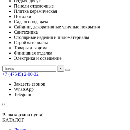
Отдых, досуг
Панели отделочные
Плитка керамическая
Потолки
Сад, огород, дача
Сайдинг, декоративные уличные покрытия
Сантехника
Столярные изделия и пиломатериалы
Стройматериалы
Товары для дома
Финишная отделка
Электрика и освещение
×
+7 (47545) 2-00-32
Заказать звонок
WhatsApp
Telegram
0
Ваша корзина пуста!
КАТАЛОГ
Двери