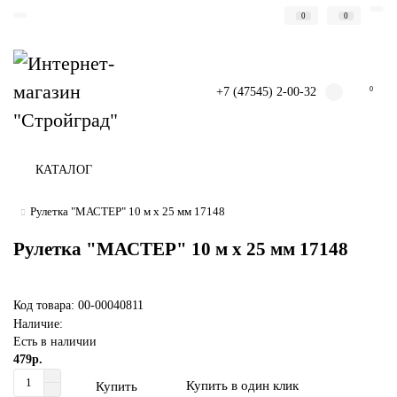
0
0
+7 (47545) 2-00-32
0
КАТАЛОГ
Рулетка "МАСТЕР" 10 м x 25 мм 17148
Рулетка "МАСТЕР" 10 м x 25 мм 17148
Код товара: 00-00040811
Наличие:
Есть в наличии
479р.
Купить в один клик
Купить