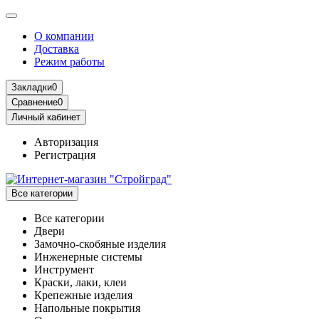
О компании
Доставка
Режим работы
Закладки
0
Сравнение
0
Личный кабинет
Авторизация
Регистрация
Все категории
Все категории
Двери
Замочно-скобяные изделия
Инженерные системы
Инструмент
Краски, лаки, клеи
Крепежные изделия
Напольные покрытия