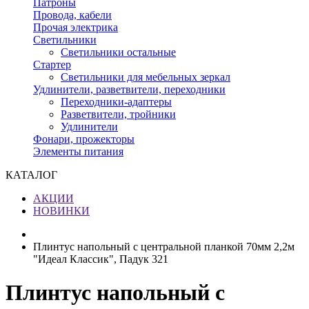
Патроны
Провода, кабели
Прочая электрика
Светильники
Светильники остальные
Стартер
Светильники для мебельных зеркал
Удлинители, разветвители, переходники
Переходники-адаптеры
Разветвители, тройники
Удлинители
Фонари, прожекторы
Элементы питания
КАТАЛОГ
АКЦИИ
НОВИНКИ
Плинтус напольный с центральной планкой 70мм 2,2м
"Идеал Классик", Падук 321
Плинтус напольный с