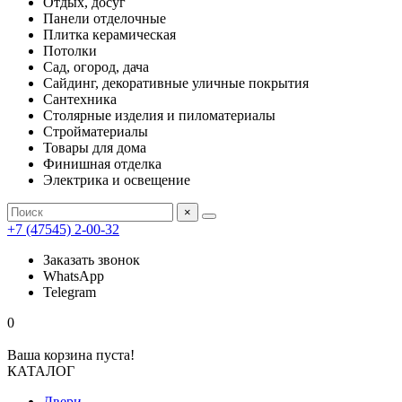
Отдых, досуг
Панели отделочные
Плитка керамическая
Потолки
Сад, огород, дача
Сайдинг, декоративные уличные покрытия
Сантехника
Столярные изделия и пиломатериалы
Стройматериалы
Товары для дома
Финишная отделка
Электрика и освещение
×
+7 (47545) 2-00-32
Заказать звонок
WhatsApp
Telegram
0
Ваша корзина пуста!
КАТАЛОГ
Двери