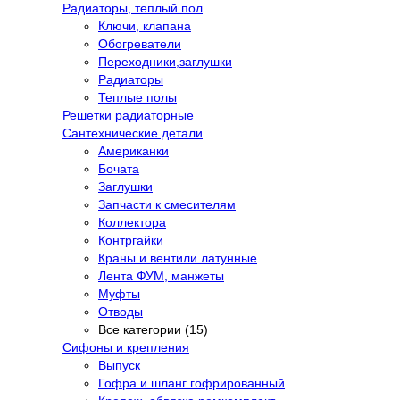
Радиаторы, теплый пол
Ключи, клапана
Обогреватели
Переходники,заглушки
Радиаторы
Теплые полы
Решетки радиаторные
Сантехнические детали
Американки
Бочата
Заглушки
Запчасти к смесителям
Коллектора
Контргайки
Краны и вентили латунные
Лента ФУМ, манжеты
Муфты
Отводы
Все категории (15)
Сифоны и крепления
Выпуск
Гофра и шланг гофрированный