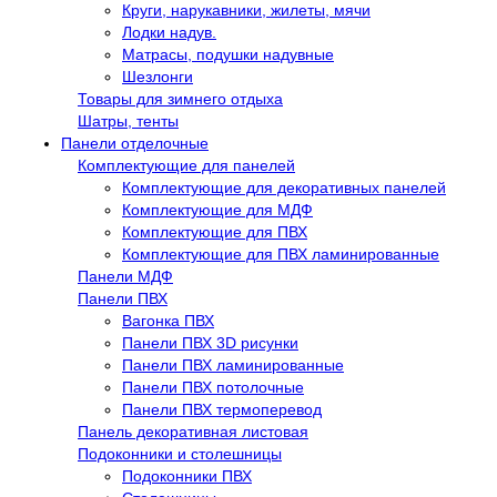
Круги, нарукавники, жилеты, мячи
Лодки надув.
Матрасы, подушки надувные
Шезлонги
Товары для зимнего отдыха
Шатры, тенты
Панели отделочные
Комплектующие для панелей
Комплектующие для декоративных панелей
Комплектующие для МДФ
Комплектующие для ПВХ
Комплектующие для ПВХ ламинированные
Панели МДФ
Панели ПВХ
Вагонка ПВХ
Панели ПВХ 3D рисунки
Панели ПВХ ламинированные
Панели ПВХ потолочные
Панели ПВХ термоперевод
Панель декоративная листовая
Подоконники и столешницы
Подоконники ПВХ