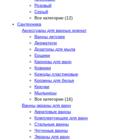
Розовый
Серый
Все категории (12)
Сантехника
Аксессуары для ванных комнат
Ванны детские
Держатели
Дозаторы для мыла
Ершики
Карнизы для ванн
Коврики
Комоды пластиковые
Корзины для белья
Крючки
Мыльницы
Все категории (16)
Ванны,экраны для ванн
Акриловые ванны
Комплектующие для ванн
Стальные ванны
Чугунные ванны
Экраны для ванн