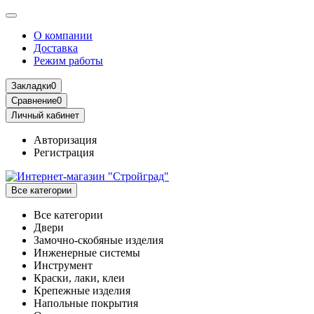
О компании
Доставка
Режим работы
Закладки
0
Сравнение
0
Личный кабинет
Авторизация
Регистрация
Все категории
Все категории
Двери
Замочно-скобяные изделия
Инженерные системы
Инструмент
Краски, лаки, клеи
Крепежные изделия
Напольные покрытия